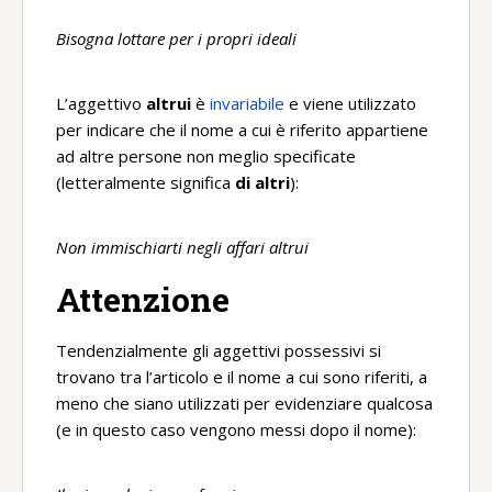
Bisogna lottare per i propri ideali
L’aggettivo
altrui
è
invariabile
e viene utilizzato
per indicare che il nome a cui è riferito appartiene
ad altre persone non meglio specificate
(letteralmente significa
di altri
):
Non immischiarti negli affari altrui
Attenzione
Tendenzialmente gli aggettivi possessivi si
trovano tra l’articolo e il nome a cui sono riferiti, a
meno che siano utilizzati per evidenziare qualcosa
(e in questo caso vengono messi dopo il nome):