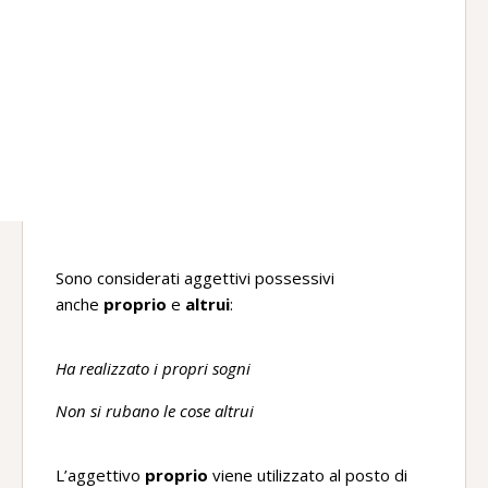
Sono considerati aggettivi possessivi
anche
proprio
e
altrui
:
Ha realizzato i propri sogni
Non si rubano le cose altrui
L’aggettivo
proprio
viene utilizzato al posto di