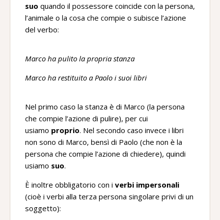
suo
quando il possessore coincide con la persona,
l’animale o la cosa che compie o subisce l’azione
del verbo:
Marco ha pulito la propria stanza
Marco ha restituito a Paolo i suoi libri
Nel primo caso la stanza è di Marco (la persona
che compie l’azione di pulire), per cui
usiamo
proprio
. Nel secondo caso invece i libri
non sono di Marco, bensì di Paolo (che non è la
persona che compie l’azione di chiedere), quindi
usiamo
suo
.
È inoltre obbligatorio con i
verbi impersonali
(cioè i verbi alla terza persona singolare privi di un
soggetto):