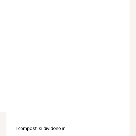
I composti si dividono in: