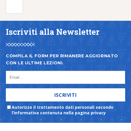
Iscriviti alla Newsletter
COMPILA IL FORM PER RIMANERE AGGIORNATO
CON LE ULTIME LEZIONI.
ISCRIVITI
Autorizzo il trattamento dati personali secondo
l’informativa contenuta nella pagina privacy