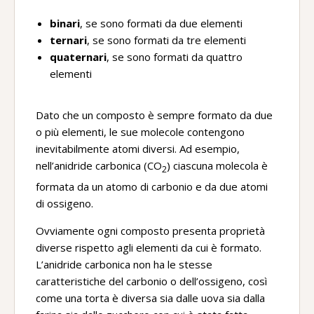
binari
, se sono formati da due elementi
ternari
, se sono formati da tre elementi
quaternari
, se sono formati da quattro
elementi
Dato che un composto è sempre formato da due
o più elementi, le sue molecole contengono
inevitabilmente atomi diversi. Ad esempio,
nell’anidride carbonica (CO
) ciascuna molecola è
2
formata da un atomo di carbonio e da due atomi
di ossigeno.
Ovviamente ogni composto presenta proprietà
diverse rispetto agli elementi da cui è formato.
L’anidride carbonica non ha le stesse
caratteristiche del carbonio o dell’ossigeno, così
come una torta è diversa sia dalle uova sia dalla