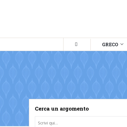
GRECO
Cerca un argomento