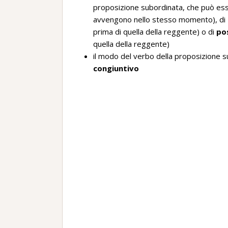
proposizione subordinata, che può es
avvengono nello stesso momento), di
prima di quella della reggente) o di
po
quella della reggente)
il modo del verbo della proposizione 
congiuntivo