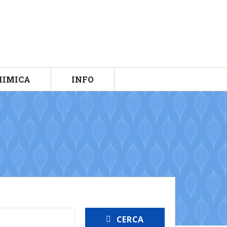
HIMICA
INFO
CERCA