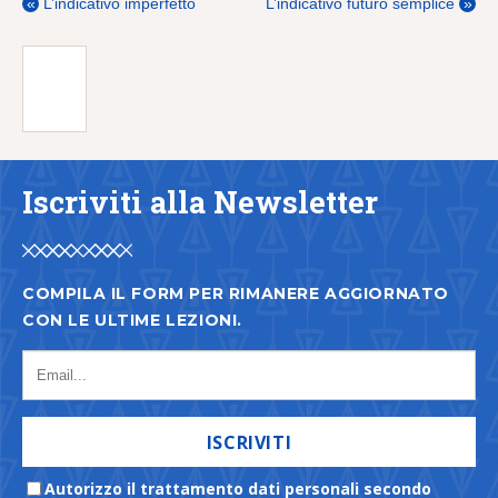
«
L’indicativo imperfetto
L’indicativo futuro semplice
»
Iscriviti alla Newsletter
COMPILA IL FORM PER RIMANERE AGGIORNATO
CON LE ULTIME LEZIONI.
ISCRIVITI
Autorizzo il trattamento dati personali secondo