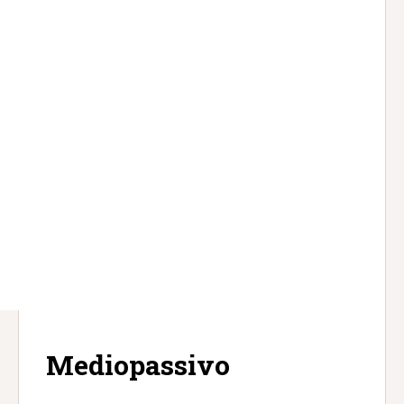
Mediopassivo