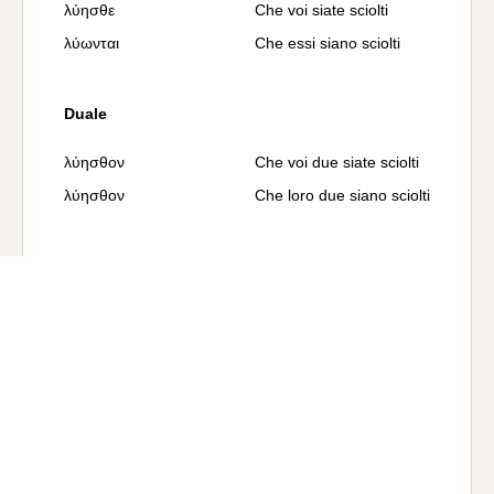
λύησθε
Che voi siate sciolti
λύωνται
Che essi siano sciolti
Duale
λύησθον
Che voi due siate sciolti
λύησθον
Che loro due siano sciolti