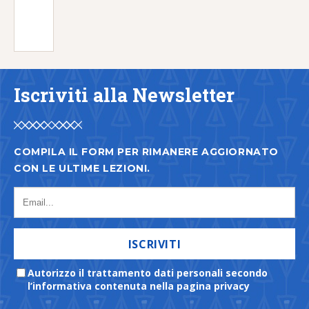
Iscriviti alla Newsletter
COMPILA IL FORM PER RIMANERE AGGIORNATO
CON LE ULTIME LEZIONI.
ISCRIVITI
Autorizzo il trattamento dati personali secondo
l’informativa contenuta nella pagina privacy