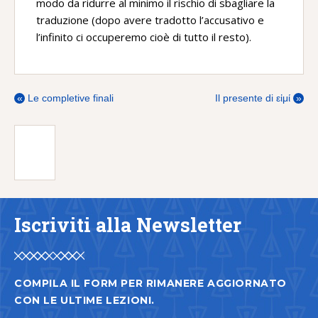
modo da ridurre al minimo il rischio di sbagliare la
traduzione (dopo avere tradotto l’accusativo e
l’infinito ci occuperemo cioè di tutto il resto).
«
Le completive finali
Il presente di εἰμί
»
Iscriviti alla Newsletter
COMPILA IL FORM PER RIMANERE AGGIORNATO
CON LE ULTIME LEZIONI.