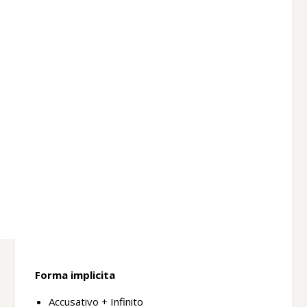
Forma implicita
Accusativo + Infinito