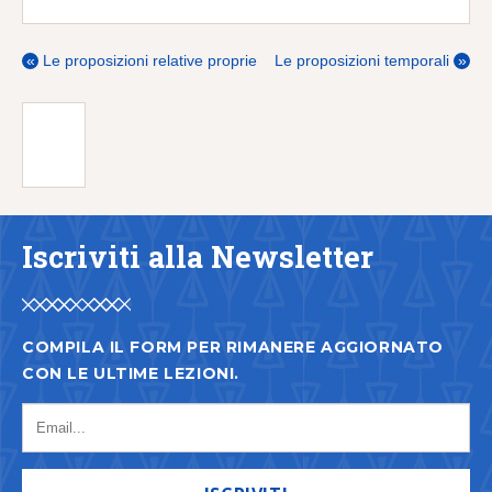
«
Le proposizioni relative proprie
Le proposizioni temporali
»
Iscriviti alla Newsletter
COMPILA IL FORM PER RIMANERE AGGIORNATO
CON LE ULTIME LEZIONI.