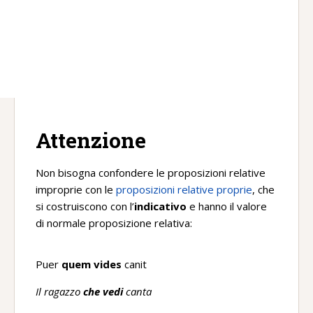
Attenzione
Non bisogna confondere le proposizioni relative
improprie con le
proposizioni relative proprie
, che
si costruiscono con l’
indicativo
e hanno il valore
di normale proposizione relativa:
Puer
quem vides
canit
Il ragazzo
che vedi
canta