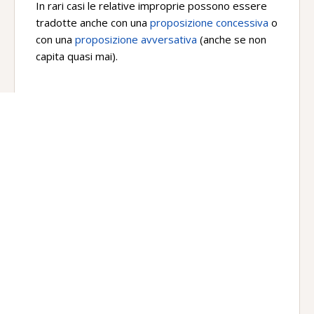
In rari casi le relative improprie possono essere
tradotte anche con una
proposizione concessiva
o
con una
proposizione avversativa
(anche se non
capita quasi mai).