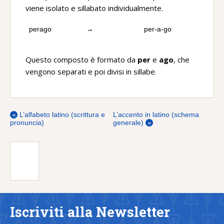
viene isolato e sillabato individualmente.
perago
→
per-a-go
Questo composto è formato da
per
e
ago
, che
vengono separati e poi divisi in sillabe.
«
L’alfabeto latino (scrittura e
L’accento in latino (schema
pronuncia)
generale)
»
Iscriviti alla Newsletter