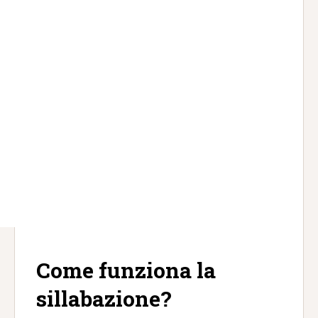
Come funziona la
sillabazione?