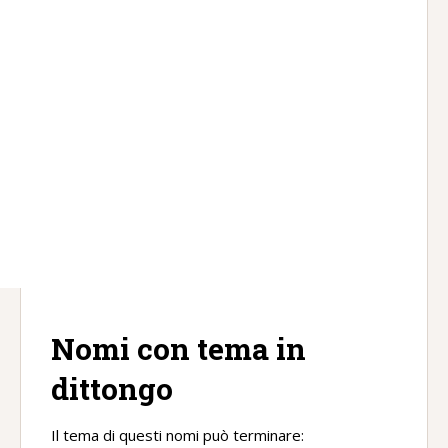
Nomi con tema in
dittongo
Il tema di questi nomi può terminare: