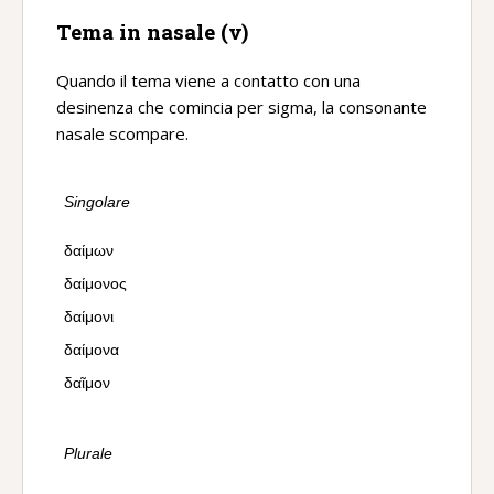
Tema in nasale (ν)
Quando il tema viene a contatto con una
desinenza che comincia per sigma, la consonante
nasale scompare.
Singolare
δαίμων
δαίμονος
δαίμονι
δαίμονα
δαῖμον
Plurale