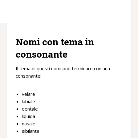
Nomi con tema in
consonante
Il tema di questi nomi può terminare con una
consonante:
velare
labiale
dentale
liquida
nasale
sibilante