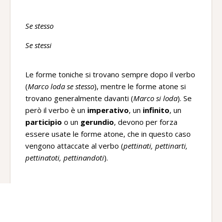
Se stesso
Se stessi
Le forme toniche si trovano sempre dopo il verbo
(
Marco loda se stesso
), mentre le forme atone si
trovano generalmente davanti (
Marco si loda
). Se
però il verbo è un
imperativo
, un
infinito
, un
participio
o un
gerundio
, devono per forza
essere usate le forme atone, che in questo caso
vengono attaccate al verbo (
pettinati, pettinarti,
pettinatoti, pettinandoti
).