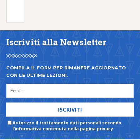
Iscriviti alla Newsletter
COMPILA IL FORM PER RIMANERE AGGIORNATO
CON LE ULTIME LEZIONI.
ISCRIVITI
Autorizzo il trattamento dati personali secondo
l’informativa contenuta nella pagina privacy