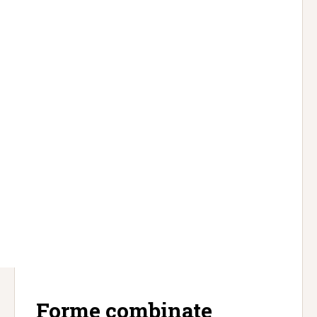
Forme combinate