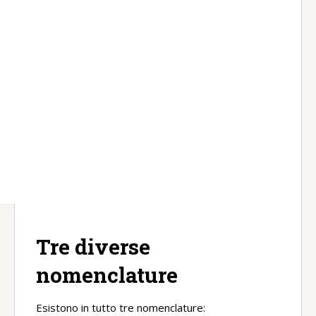
Tre diverse
nomenclature
Esistono in tutto tre nomenclature: