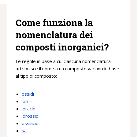
Come funziona la
nomenclatura dei
composti inorganici?
Le regole in base a cui ciascuna nomenclatura
attribuisce il nome a un composto variano in base
al tipo di composto:
ossidi
idruri
idracidi
idrossidi
ossiacidi
sali