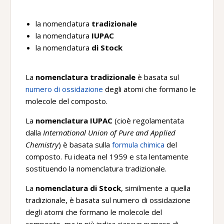
la nomenclatura
tradizionale
la nomenclatura
IUPAC
la nomenclatura
di Stock
La
nomenclatura tradizionale
è basata sul
numero di ossidazione
degli atomi che formano le
molecole del composto.
La
nomenclatura IUPAC
(cioè regolamentata
dalla
International
Union of Pure and Applied
Chemistry
) è basata sulla
formula chimica
del
composto. Fu ideata nel 1959 e sta lentamente
sostituendo la nomenclatura tradizionale.
La
nomenclatura di Stock
, similmente a quella
tradizionale, è basata sul numero di ossidazione
degli atomi che formano le molecole del